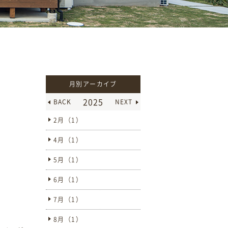
月別アーカイブ
2025
BACK
NEXT
2月（1）
4月（1）
5月（1）
6月（1）
7月（1）
8月（1）