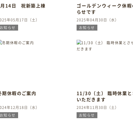
5月14日 祝新築上棟
ゴールデンウィーク休暇
らせです
2025年05月17日（土）
2025年04月30日（水）
お知らせ
お知らせ
冬期休暇のご案内
11/30（土） 臨時休業
いただきます
2024年12月18日（水）
2024年11月30日（土）
お知らせ
お知らせ