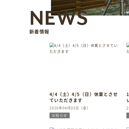
NEWS
新着情報
4/4（土）4/5（日）休業とさせ
ていただきます
2026年04月03日（金）
お知らせ