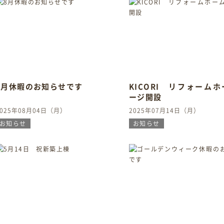
8月休暇のお知らせです
KICORI リフォーム
ージ開設
2025年08月04日（月）
2025年07月14日（月）
お知らせ
お知らせ