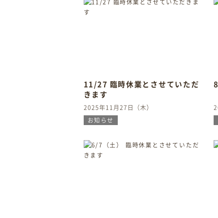
11/27 臨時休業とさせていただ
きます
2025年11月27日（木）
お知らせ