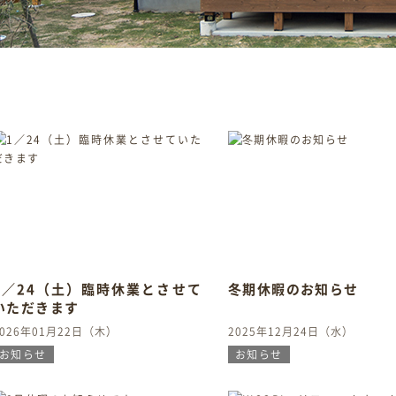
1／24（土）臨時休業とさせて
冬期休暇のお知らせ
いただきます
2026年01月22日（木）
2025年12月24日（水）
お知らせ
お知らせ