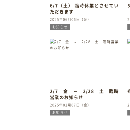
6/7（土） 臨時休業とさせてい
ただきます
2025年06月06日（金）
お知らせ
2/7 金 ～ 2/28 土 臨時
営業のお知らせ
2025年02月07日（金）
お知らせ