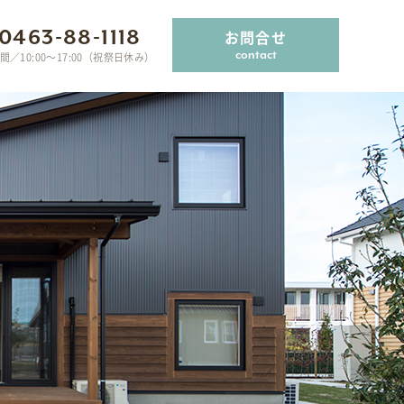
0463-88-1118
お問合せ
contact
間／10:00〜17:00（祝祭日休み）