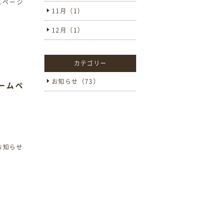
11月（1）
12月（1）
カテゴリー
お知らせ（73）
ホームペ