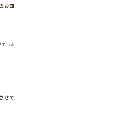
のお知
とさせて