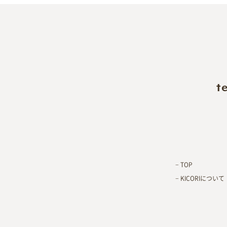
te
TOP
KICORIについて